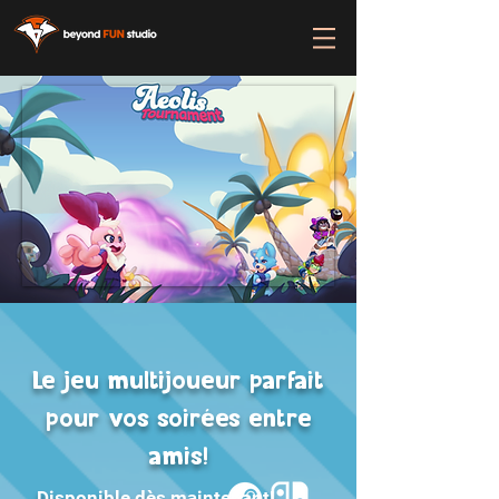
Le jeu multijoueur parfait
pour vos soirées entre
amis!
Disponible dès maintenant!